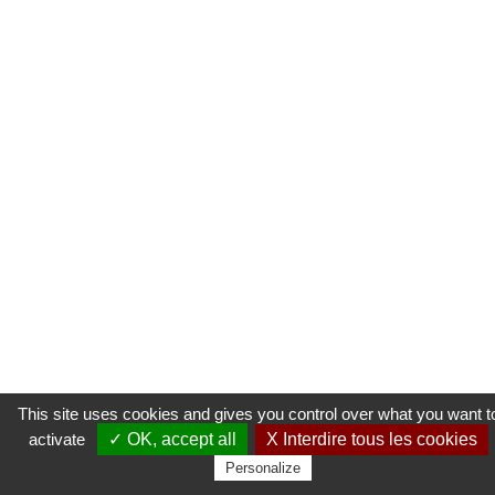
This site uses cookies and gives you control over what you want t
activate
✓ OK, accept all
X Interdire tous les cookies
Personalize