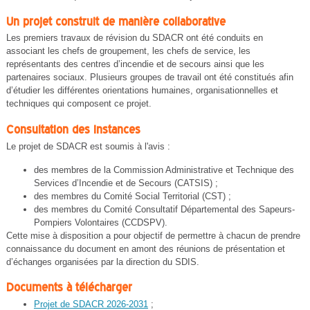
Un projet construit de manière collaborative
Les premiers travaux de révision du SDACR ont été conduits en
associant les chefs de groupement, les chefs de service, les
représentants des centres d’incendie et de secours ainsi que les
partenaires sociaux. Plusieurs groupes de travail ont été constitués afin
d’étudier les différentes orientations humaines, organisationnelles et
techniques qui composent ce projet.
Consultation des instances
Le projet de SDACR est soumis à l'avis :
des membres de la Commission Administrative et Technique des
Services d’Incendie et de Secours (CATSIS) ;
des membres du Comité Social Territorial (CST) ;
des membres du Comité Consultatif Départemental des Sapeurs-
Pompiers Volontaires (CCDSPV).
Cette mise à disposition a pour objectif de permettre à chacun de prendre
connaissance du document en amont des réunions de présentation et
d’échanges organisées par la direction du SDIS.
Documents à télécharger
Projet de SDACR 2026-2031
;