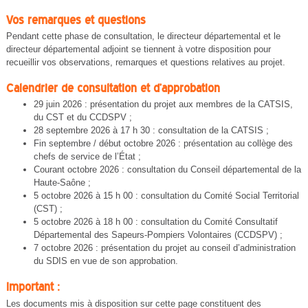
Vos remarques et questions
Pendant cette phase de consultation, le directeur départemental et le
directeur départemental adjoint se tiennent à votre disposition pour
recueillir vos observations, remarques et questions relatives au projet.
Calendrier de consultation et d’approbation
29 juin 2026 : présentation du projet aux membres de la CATSIS,
du CST et du CCDSPV ;
28 septembre 2026 à 17 h 30 : consultation de la CATSIS ;
Fin septembre / début octobre 2026 : présentation au collège des
chefs de service de l’État ;
Courant octobre 2026 : consultation du Conseil départemental de la
Haute-Saône ;
5 octobre 2026 à 15 h 00 : consultation du Comité Social Territorial
(CST) ;
5 octobre 2026 à 18 h 00 : consultation du Comité Consultatif
Départemental des Sapeurs-Pompiers Volontaires (CCDSPV) ;
7 octobre 2026 : présentation du projet au conseil d’administration
du SDIS en vue de son approbation.
Important :
Les documents mis à disposition sur cette page constituent des