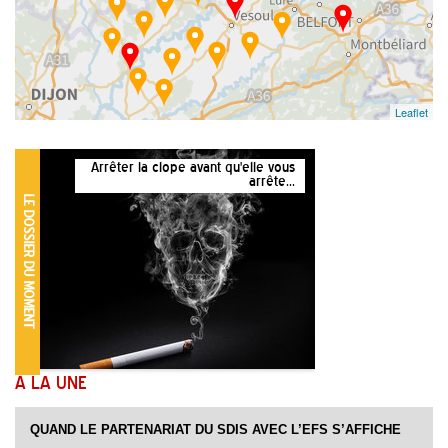
Leaflet
Arrêter la clope avant qu'elle vous
arrête...
À LA UNE
QUAND LE PARTENARIAT DU SDIS AVEC L’EFS S’AFFICHE