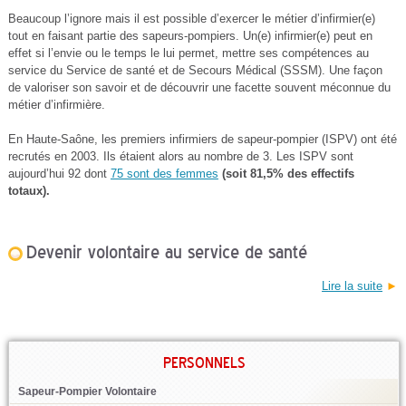
Beaucoup l’ignore mais il est possible d’exercer le métier d’infirmier(e)
tout en faisant partie des sapeurs-pompiers. Un(e) infirmier(e) peut en
effet si l’envie ou le temps le lui permet, mettre ses compétences au
service du Service de santé et de Secours Médical (SSSM). Une façon
de valoriser son savoir et de découvrir une facette souvent méconnue du
métier d’infirmière.
En Haute-Saône, les premiers infirmiers de sapeur-pompier (ISPV) ont été
recrutés en 2003. Ils étaient alors au nombre de 3. Les ISPV sont
aujourd’hui 92 dont
75 sont des femmes
(soit 81,5% des effectifs
totaux).
Devenir volontaire au service de santé
Lire la suite
►
PERSONNELS
Sapeur-Pompier Volontaire