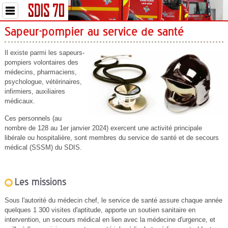
Sapeur-pompier au service de santé
Il existe parmi les sapeurs-
pompiers volontaires des
médecins, pharmaciens,
psychologue, vétérinaires,
infirmiers, auxiliaires
médicaux.
Ces personnels (au
nombre de 128 au 1er janvier 2024) exercent une activité principale
libérale ou hospitalière, sont membres du service de santé et de secours
médical (SSSM) du SDIS.
Les missions
Sous l'autorité du médecin chef, le service de santé assure chaque année
quelques 1 300 visites d'aptitude, apporte un soutien sanitaire en
intervention, un secours médical en lien avec la médecine d'urgence, et