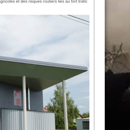
icoles et des risques routiers liés au fort trafic