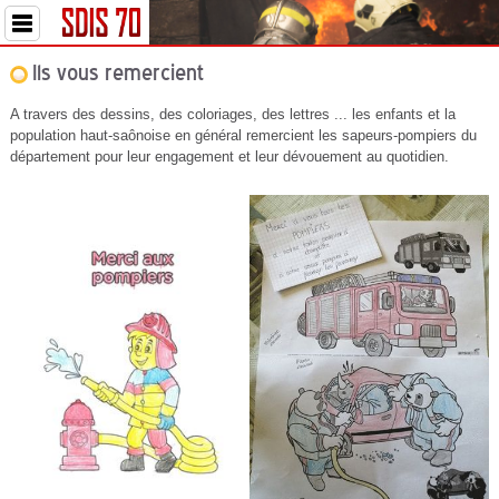
Ils vous remercient
A travers des dessins, des coloriages, des lettres ... les enfants et la
population haut-saônoise en général remercient les sapeurs-pompiers du
département pour leur engagement et leur dévouement au quotidien.