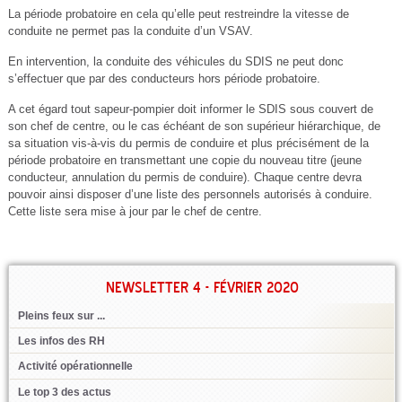
La période probatoire en cela qu’elle peut restreindre la vitesse de
conduite ne permet pas la conduite d’un VSAV.
En intervention, la conduite des véhicules du SDIS ne peut donc
s’effectuer que par des conducteurs hors période probatoire.
A cet égard tout sapeur-pompier doit informer le SDIS sous couvert de
son chef de centre, ou le cas échéant de son supérieur hiérarchique, de
sa situation vis-à-vis du permis de conduire et plus précisément de la
période probatoire en transmettant une copie du nouveau titre (jeune
conducteur, annulation du permis de conduire). Chaque centre devra
pouvoir ainsi disposer d’une liste des personnels autorisés à conduire.
Cette liste sera mise à jour par le chef de centre.
NEWSLETTER 4 - FÉVRIER 2020
Pleins feux sur ...
Les infos des RH
Activité opérationnelle
Le top 3 des actus