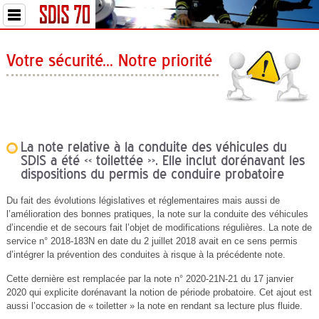
Votre sécurité... Notre priorité
La note relative à la conduite des véhicules du
SDIS a été « toilettée ». Elle inclut dorénavant les
dispositions du permis de conduire probatoire
Du fait des évolutions législatives et réglementaires mais aussi de
l’amélioration des bonnes pratiques, la note sur la conduite des véhicules
d’incendie et de secours fait l’objet de modifications régulières. La note de
service n° 2018-183N en date du 2 juillet 2018 avait en ce sens permis
d’intégrer la prévention des conduites à risque à la précédente note.
Cette dernière est remplacée par la note n° 2020-21N-21 du 17 janvier
2020 qui explicite dorénavant la notion de période probatoire. Cet ajout est
aussi l’occasion de « toiletter » la note en rendant sa lecture plus fluide.