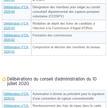
Délibération n°CA-
Désignation des membres pour siéger au comité
2020-64
consultatif départemental des sapeurs-pompiers
volontaires (CCDSPV)
Délibération n°CA-
Modalités de dépôt des listes de candidats à
2020-63
l’élection à la Commission d’Appel d’Offres
Délibératio
n n°CA-
Formation des commissions
2020-62
Délibération n°CA-
Composition et élection des membres du bureau
2020-61
Délibérations du conseil d'administration du 10
juillet 2020
Délibération n°CA-
Autorisation à donner au président pour la signature
2020-51
d’une convention de rupture conventionnelle
Délibération n°CA-
Remboursement des frais de repas dans le cadre