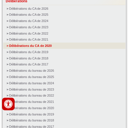
Délibérations
Délibérations du CA de 2026
Délibérations du CA de 2025
Délibérations du CA de 2024
Délibérations du CA de 2023
Délibérations du CA de 2022
Délibérations du CA de 2021
Délibérations du CA de 2020
Délibérations du CA de 2019
Délibérations du CA de 2018
Délibérations du CA de 2017
Délibérations du bureau de 2026
Délibérations du bureau de 2025
Délibérations du bureau de 2024
Délibérations du bureau de 2023
Délibérations du bureau de 2022
Délibérations du bureau de 2021
Délibérations du bureau de 2020
Délibérations du bureau de 2019
Délibérations du bureau de 2018
Délibérations du bureau de 2017