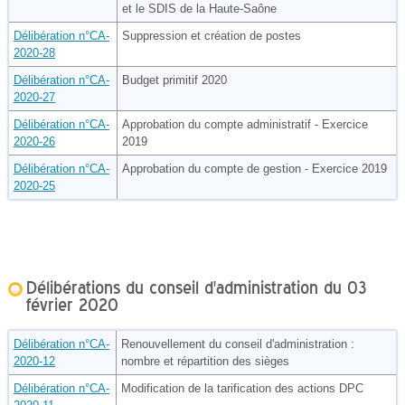
et le SDIS de la Haute-Saône
Délibération n°CA-
Suppression et création de postes
2020-28
Délibération n°CA-
Budget primitif 2020
2020-27
Délibération n°CA-
Approbation du compte administratif - Exercice
2020-26
2019
Délibération n°CA-
Approbation du compte de gestion - Exercice 2019
2020-25
Délibérations du conseil d'administration du 03
février 2020
Délibération n°CA-
Renouvellement du conseil d'administration :
2020-12
nombre et répartition des sièges
Délibération n°CA-
Modification de la tarification des actions DPC