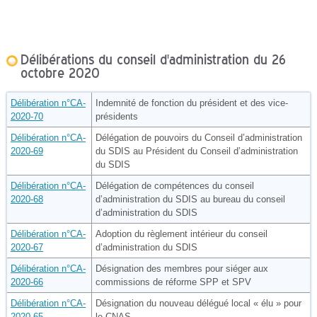
Délibérations du conseil d'administration du 26
octobre 2020
Délibération n°CA-
Indemnité de fonction du président et des vice-
2020-70
présidents
Délibération n°CA-
Délégation de pouvoirs du Conseil d’administration
2020-69
du SDIS au Président du Conseil d’administration
du SDIS
Délibération n°CA-
Délégation de compétences du conseil
2020-68
d’administration du SDIS au bureau du conseil
d’administration du SDIS
Délibération n°CA-
Adoption du règlement intérieur du conseil
2020-67
d’administration du SDIS
Délibération n°CA-
Désignation des membres pour siéger aux
2020-66
commissions de réforme SPP et SPV
Délibération n°CA-
Désignation du nouveau délégué local « élu » pour
2020-65
le CNAS